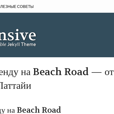
ЛЕЗНЫЕ СОВЕТЫ
ренду на Beach Road — от
Паттайи
ду на Beach Road