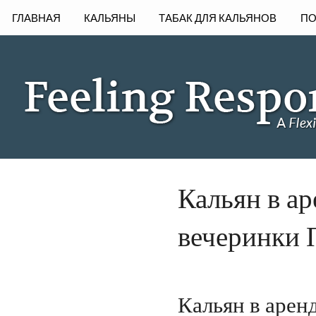
ГЛАВНАЯ
КАЛЬЯНЫ
ТАБАК ДЛЯ КАЛЬЯНОВ
ПО
Кальян в а
вечеринки 
Кальян в арен