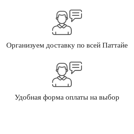
Организуем доставку по всей Паттайе
Удобная форма оплаты на выбор