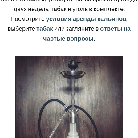
двух недель, табак и уголь в комплекте.
Посмотрите
условия аренды кальянов
,
выберите
табак
или загляните в
ответы на
частые вопросы
.