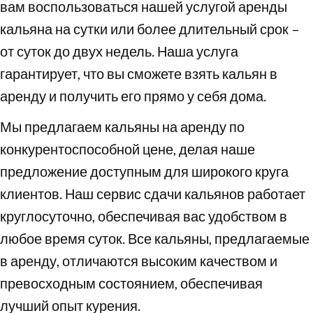
вам воспользоваться нашей услугой аренды
кальяна на сутки или более длительный срок –
от суток до двух недель. Наша услуга
гарантирует, что вы сможете взять кальян в
аренду и получить его прямо у себя дома.
Мы предлагаем кальяны на аренду по
конкурентоспособной цене, делая наше
предложение доступным для широкого круга
клиентов. Наш сервис сдачи кальянов работает
круглосуточно, обеспечивая вас удобством в
любое время суток. Все кальяны, предлагаемые
в аренду, отличаются высоким качеством и
превосходным состоянием, обеспечивая
лучший опыт курения.