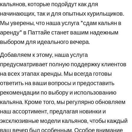
кальянов, которые подойдут как для
начинающих, так и для опытных курильщиков.
Мы уверены, что наша услуга "сдам кальян в
аренду" в Паттайе станет вашим надежным
выбором для идеального вечера.
Добавляем к этому, наша услуга
предусматривает полную поддержку клиентов
на всех этапах аренды. Мы всегда готовы
ответить на ваши вопросы и предоставить
рекомендации по выбору и использованию
кальяна. Кроме того, мы регулярно обновляем
наш ассортимент, предлагая новинки и
эксклюзивные модели кальянов, чтобы каждый
ваш вечер был особенным. Особое внимание