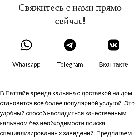
Свяжитесь с нами прямо
сейчас!
Whatsapp
Telegram
Вконтакте
В Паттайе аренда кальяна с доставкой на дом
становится все более популярной услугой. Это
удобный способ насладиться качественным
кальяном без необходимости поиска
специализированных заведений. Предлагаем