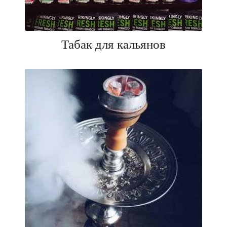
Табак для кальянов