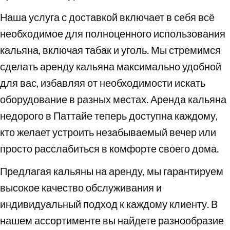
Наша услуга с доставкой включает в себя всё
необходимое для полноценного использования
кальяна, включая табак и уголь. Мы стремимся
сделать аренду кальяна максимально удобной
для вас, избавляя от необходимости искать
оборудование в разных местах. Аренда кальяна
недорого в Паттайе теперь доступна каждому,
кто желает устроить незабываемый вечер или
просто расслабиться в комфорте своего дома.
Предлагая кальяны на аренду, мы гарантируем
высокое качество обслуживания и
индивидуальный подход к каждому клиенту. В
нашем ассортименте вы найдете разнообразие