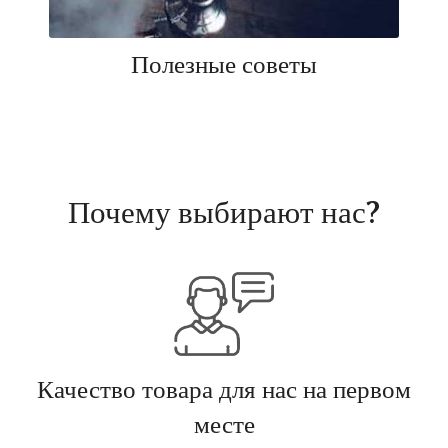
Полезные советы
Почему выбирают нас?
Качество товара для нас на первом
месте